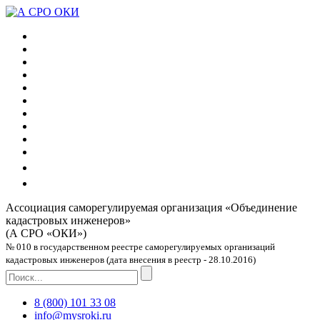
Ассоциация саморегулируемая организация
«Объединение
кадастровых инженеров»
(А СРО «ОКИ»)
№ 010 в государственном реестре саморегулируемых организаций
кадастровых инженеров (дата внесения в реестр - 28.10.2016)
8 (800) 101 33 08
info@mysroki.ru