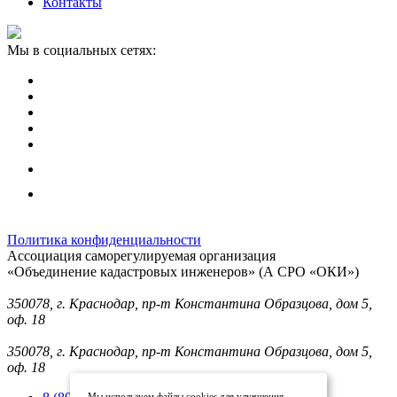
Контакты
Мы в социальных сетях:
Политика конфиденциальности
Ассоциация саморегулируемая организация
«Объединение кадастровых инженеров» (А СРО «ОКИ»)
Юридический адрес (для отправки корреспонденции):
350078, г. Краснодар, пр-т Константина Образцова, дом 5,
оф. 18
Фактический адрес:
350078, г. Краснодар, пр-т Константина Образцова, дом 5,
оф. 18
Мы используем файлы cookies для улучшения