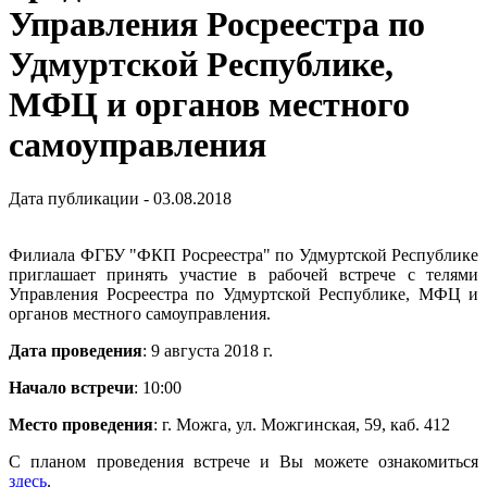
Управления Росреестра по
Удмуртской Республике,
МФЦ и органов местного
самоуправления
Дата публикации - 03.08.2018
Филиала ФГБУ "ФКП Росреестра" по Удмуртской Республике
приглашает принять участие в рабочей встрече с телями
Управления Росреестра по Удмуртской Республике, МФЦ и
органов местного самоуправления.
Дата проведения
: 9 августа 2018 г.
Начало встречи
: 10:00
Место проведения
: г. Можга, ул. Можгинская, 59, каб. 412
С планом проведения встрече и Вы можете ознакомиться
здесь
.