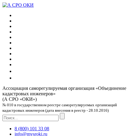
Ассоциация саморегулируемая организация
«Объединение
кадастровых инженеров»
(А СРО «ОКИ»)
№ 010 в государственном реестре саморегулируемых организаций
кадастровых инженеров (дата внесения в реестр - 28.10.2016)
8 (800) 101 33 08
info@mysroki.ru