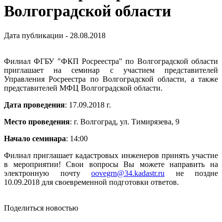
Волгоградской области
Дата публикации - 28.08.2018
Филиал ФГБУ "ФКП Росреестра" по Волгоградской области
приглашает на семинар с участием представителей
Управления Росреестра по Волгоградской области, а также
представителей МФЦ Волгоградской области.
Дата проведения
: 17.09.2018 г.
Место проведения
: г. Волгоград, ул. Тимирязева, 9
Начало семинара
: 14:00
Филиал приглашает кадастровых инженеров принять участие
в мероприятии! Свои вопросы Вы можете направить на
электронную почту
oovegrn@34.kadastr.ru
не поздне
10.09.2018 для своевременной подготовки ответов.
Поделиться новостью