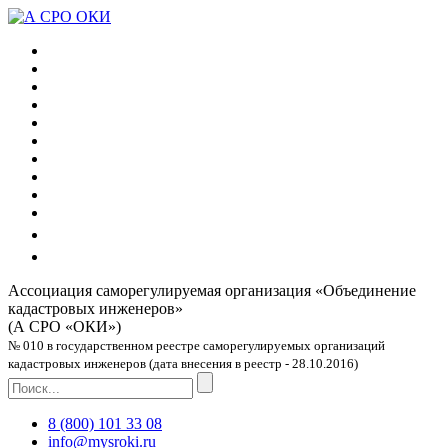
Ассоциация саморегулируемая организация
«Объединение
кадастровых инженеров»
(А СРО «ОКИ»)
№ 010 в государственном реестре саморегулируемых организаций
кадастровых инженеров (дата внесения в реестр - 28.10.2016)
8 (800) 101 33 08
info@mysroki.ru