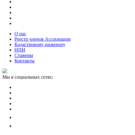
О нас
Реестр членов Ассоциации
Кадастровому инженеру
НПИ
Стажеры
Контакты
Мы в социальных сетях: