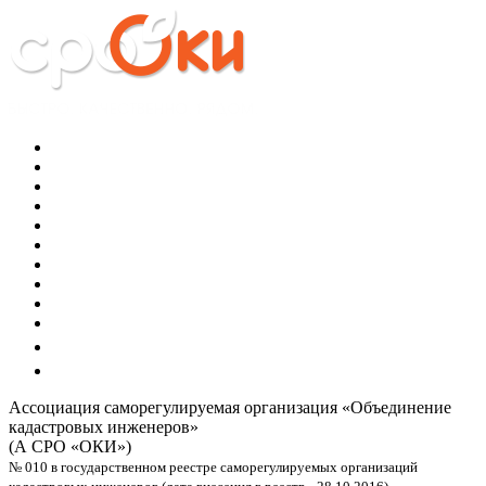
Ассоциация саморегулируемая организация
«Объединение
кадастровых инженеров»
(А СРО «ОКИ»)
№ 010 в государственном реестре саморегулируемых организаций