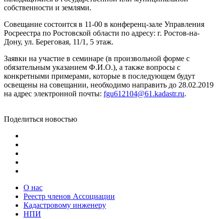
собственности и землями.
Совещание состоится в 11-00 в конференц-зале Управления
Росреестра по Ростовской области по адресу: г. Ростов-на-
Дону, ул. Береговая, 11/1, 5 этаж.
Заявки на участие в семинаре (в произвольной форме с
обязательным указанием Ф.И.О.), а также вопросы с
конкретными примерами, которые в последующем будут
освещены на совещании, необходимо направить до 28.02.2019
на адрес электронной почты:
fgu612104@61.kadastr.ru
.
Поделиться новостью
О нас
Реестр членов Ассоциации
Кадастровому инженеру
НПИ