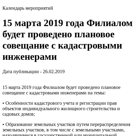
Календарь мероприятий
15 марта 2019 года Филиалом
будет проведено плановое
совещание с кадастровыми
инженерами
Дата публикации - 26.02.2019
15 марта 2019 года Филиалом будет проведено плановое
совещание с кадастровыми инженерами на темы:
• Особенности кадастрового учета и регистрации прав
объектов индивидуального жилищного строительства и
садовых домов;
• Образование земельных участков путем перераспределения
земельных участков, в том числе с земельными участками,
находящимися в государственной или муниципальной