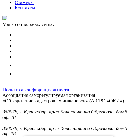
Стажеры
Контакты
Мы в социальных сетях:
Политика конфиденциальности
Ассоциация саморегулируемая организация
«Объединение кадастровых инженеров» (А СРО «ОКИ»)
Юридический адрес (для отправки корреспонденции):
350078, г. Краснодар, пр-т Константина Образцова, дом 5,
оф. 18
Фактический адрес:
350078, г. Краснодар, пр-т Константина Образцова, дом 5,
оф. 18