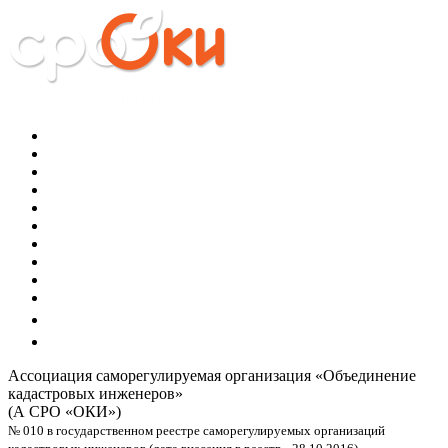
Ассоциация саморегулируемая организация
«Объединение
кадастровых инженеров»
(А СРО «ОКИ»)
№ 010 в государственном реестре саморегулируемых организаций