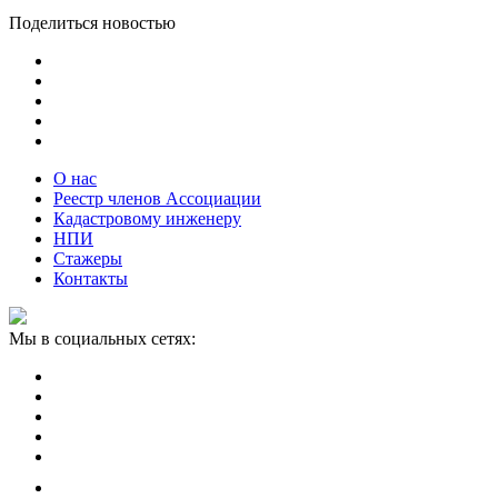
Поделиться новостью
О нас
Реестр членов Ассоциации
Кадастровому инженеру
НПИ
Стажеры
Контакты
Мы в социальных сетях: