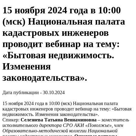
15 ноября 2024 года в 10:00
(мск) Национальная палата
кадастровых инженеров
проводит вебинар на тему:
«Бытовая недвижимость.
Изменения
законодательства».
Дата публикации - 30.10.2024
15 ноября 2024 года в 10:00 (мск) Национальная палата
кадастровых инженеров проводит вебинар на тему: «Бытовая
недвижимость. Изменения законодательства».
Спикер:
Селезнева Татьяна Вениаминовна
–
заместитель
исполнительного директора СРО АКИ «Поволжье», член
Образовательно-методической
коллегии Национальной