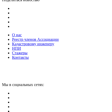
О нас
Реестр членов Ассоциации
Кадастровому инженеру
НПИ
Стажеры
Контакты
Мы в социальных сетях: