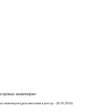
астровых инженеров»
 инженеров (дата внесения в реестр - 28.10.2016)