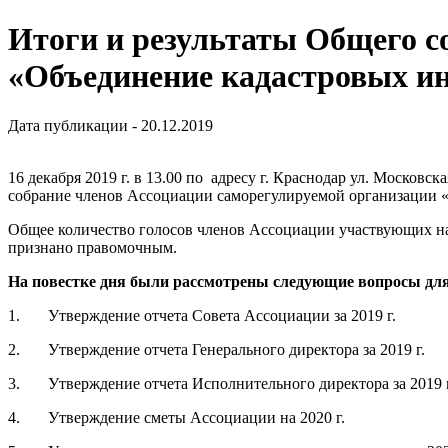
Итоги и результаты Общего с
«Объединение кадастровых и
Дата публикации - 20.12.2019
16 декабря 2019 г. в 13.00 по адресу г. Краснодар ул. Московс
собрание членов Ассоциации саморегулируемой организации 
Общее количество голосов членов Ассоциации участвующих на 
признано правомочным.
На повестке дня были рассмотрены следующие вопросы для
1. Утверждение отчета Совета Ассоциации за 2019 г.
2. Утверждение отчета Генерального директора за 2019 г.
3. Утверждение отчета Исполнительного директора за 2019 г
4. Утверждение сметы Ассоциации на 2020 г.