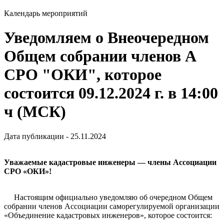
Календарь мероприятий
Уведомляем о Внеочередном
Общем собрании членов А
СРО "ОКИ", которое
состоится 09.12.2024 г. в 14:00
ч (МСК)
Дата публикации - 25.11.2024
Уважаемые кадастровые инженеры — члены Ассоциации
СРО «ОКИ»!
Настоящим официально уведомляю об очередном Общем
собрании членов Ассоциации саморегулируемой организации
«Объединение кадастровых инженеров», которое состоится: