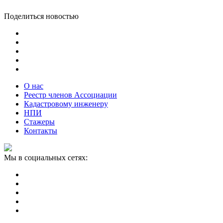
Поделиться новостью
О нас
Реестр членов Ассоциации
Кадастровому инженеру
НПИ
Стажеры
Контакты
Мы в социальных сетях: