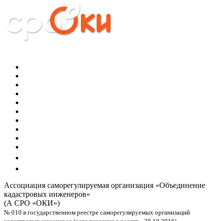
Ассоциация саморегулируемая организация
«Объединение
кадастровых инженеров»
(А СРО «ОКИ»)
№ 010 в государственном реестре саморегулируемых организаций