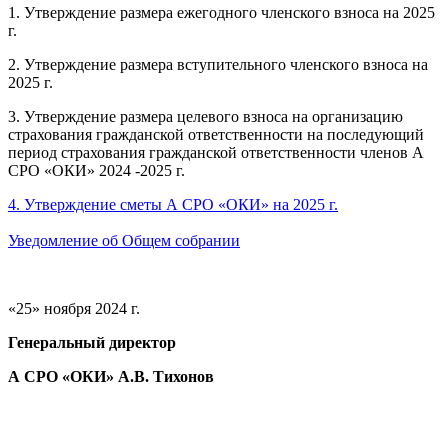
1. Утверждение размера ежегодного членского взноса на 2025
г.
2. Утверждение размера вступительного членского взноса на
2025 г.
3. Утверждение размера целевого взноса на организацию
страхования гражданской ответственности на последующий
период страхования гражданской ответственности членов А
СРО «ОКИ» 2024 -2025 г.
4. Утверждение сметы А СРО «ОКИ» на 2025 г.
Уведомление об Общем собрании
«25» ноября 2024 г.
Генеральный директор
А СРО «ОКИ» А.В. Тихонов