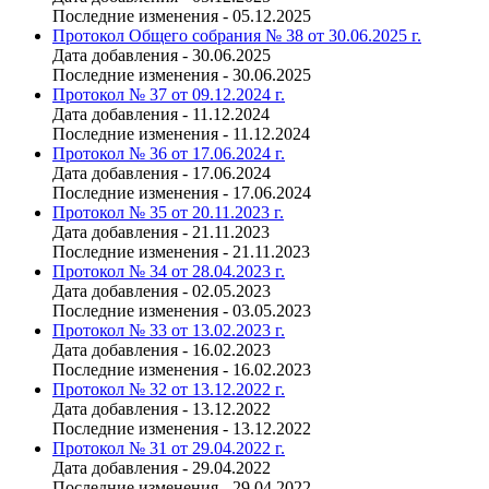
Последние изменения - 05.12.2025
Протокол Общего собрания № 38 от 30.06.2025 г.
Дата добавления - 30.06.2025
Последние изменения - 30.06.2025
Протокол № 37 от 09.12.2024 г.
Дата добавления - 11.12.2024
Последние изменения - 11.12.2024
Протокол № 36 от 17.06.2024 г.
Дата добавления - 17.06.2024
Последние изменения - 17.06.2024
Протокол № 35 от 20.11.2023 г.
Дата добавления - 21.11.2023
Последние изменения - 21.11.2023
Протокол № 34 от 28.04.2023 г.
Дата добавления - 02.05.2023
Последние изменения - 03.05.2023
Протокол № 33 от 13.02.2023 г.
Дата добавления - 16.02.2023
Последние изменения - 16.02.2023
Протокол № 32 от 13.12.2022 г.
Дата добавления - 13.12.2022
Последние изменения - 13.12.2022
Протокол № 31 от 29.04.2022 г.
Дата добавления - 29.04.2022
Последние изменения - 29.04.2022