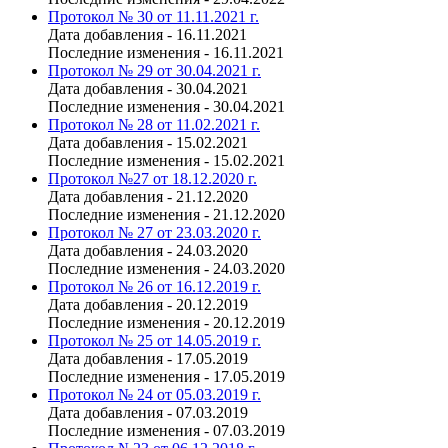
Протокол № 30 от 11.11.2021 г.
Дата добавления - 16.11.2021
Последние изменения - 16.11.2021
Протокол № 29 от 30.04.2021 г.
Дата добавления - 30.04.2021
Последние изменения - 30.04.2021
Протокол № 28 от 11.02.2021 г.
Дата добавления - 15.02.2021
Последние изменения - 15.02.2021
Протокол №27 от 18.12.2020 г.
Дата добавления - 21.12.2020
Последние изменения - 21.12.2020
Протокол № 27 от 23.03.2020 г.
Дата добавления - 24.03.2020
Последние изменения - 24.03.2020
Протокол № 26 от 16.12.2019 г.
Дата добавления - 20.12.2019
Последние изменения - 20.12.2019
Протокол № 25 от 14.05.2019 г.
Дата добавления - 17.05.2019
Последние изменения - 17.05.2019
Протокол № 24 от 05.03.2019 г.
Дата добавления - 07.03.2019
Последние изменения - 07.03.2019