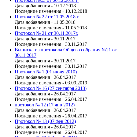
Протокол №23 от 06.12.2018 г.
Дата добавления - 10.12.2018
Последние изменения - 10.12.2018
Протокол № 22 от 11.05.2018 г.
Дата добавления - 11.05.2018
Последние изменения - 11.05.2018
Протокол № 21 от 30.11.2017г.
Дата добавления - 30.11.2017
Последние изменения - 30.11.2017
Выписка из протокола Общего собрания №21 от
30.11.2017
Дата добавления - 30.11.2017
Последние изменения - 30.11.2017
Протокол № 1 (01 июля 2010)
Дата добавления - 26.04.2017
Последние изменения - 03.09.2019
Протокол № 16 (27 сентября 2013)
Дата добавления - 26.04.2017
Последние изменения - 26.04.2017
протокол № 12 (17 янв 2012)
Дата добавления - 26.04.2017
Последние изменения - 26.04.2017
Протокол № 13 (07 фев 2012)
Дата добавления - 26.04.2017
Последние изменения - 26.04.2017