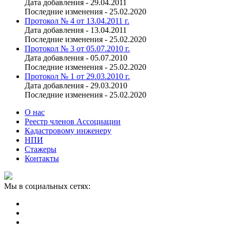
Дата добавления - 29.04.2011
Последние изменения - 25.02.2020
Протокол № 4 от 13.04.2011 г.
Дата добавления - 13.04.2011
Последние изменения - 25.02.2020
Протокол № 3 от 05.07.2010 г.
Дата добавления - 05.07.2010
Последние изменения - 25.02.2020
Протокол № 1 от 29.03.2010 г.
Дата добавления - 29.03.2010
Последние изменения - 25.02.2020
О нас
Реестр членов Ассоциации
Кадастровому инженеру
НПИ
Стажеры
Контакты
Мы в социальных сетях: