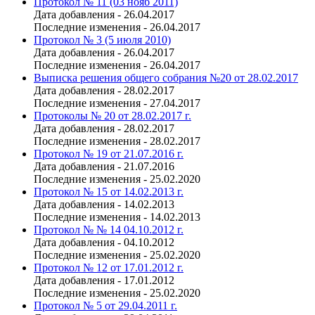
Протокол № 11 (03 нояб 2011)
Дата добавления - 26.04.2017
Последние изменения - 26.04.2017
Протокол № 3 (5 июля 2010)
Дата добавления - 26.04.2017
Последние изменения - 26.04.2017
Выписка решения общего собрания №20 от 28.02.2017
Дата добавления - 28.02.2017
Последние изменения - 27.04.2017
Протоколы № 20 от 28.02.2017 г.
Дата добавления - 28.02.2017
Последние изменения - 28.02.2017
Протокол № 19 от 21.07.2016 г.
Дата добавления - 21.07.2016
Последние изменения - 25.02.2020
Протокол № 15 от 14.02.2013 г.
Дата добавления - 14.02.2013
Последние изменения - 14.02.2013
Протокол № № 14 04.10.2012 г.
Дата добавления - 04.10.2012
Последние изменения - 25.02.2020
Протокол № 12 от 17.01.2012 г.
Дата добавления - 17.01.2012
Последние изменения - 25.02.2020
Протокол № 5 от 29.04.2011 г.