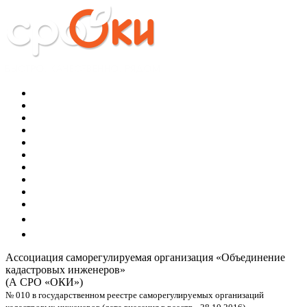
Ассоциация саморегулируемая организация
«Объединение
кадастровых инженеров»
(А СРО «ОКИ»)
№ 010 в государственном реестре саморегулируемых организаций