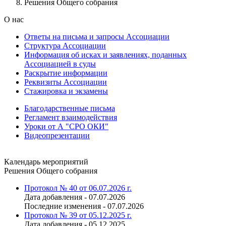
Решения Общего собрания
О нас
Ответы на письма и запросы Ассоциации
Структура Ассоциации
Информация об исках и заявлениях, поданных
Ассоциацией в суды
Раскрытие информации
Реквизиты Ассоциации
Стажировка и экзамены
Благодарственные письма
Регламент взаимодействия
Уроки от А "СРО ОКИ"
Видеопрезентации
Календарь мероприятий
Решения Общего собрания
Протокол № 40 от 06.07.2026 г.
Дата добавления - 07.07.2026
Последние изменения - 07.07.2026
Протокол № 39 от 05.12.2025 г.
Дата добавления - 05.12.2025